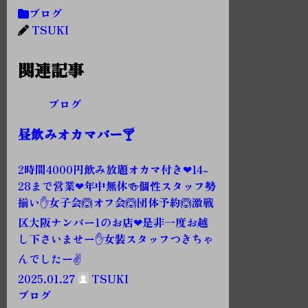
ブログ
TSUKI
関連記事
ブログ
昼飲みオカマバー🍸
2時間4000円飲み放題オカマ付き❤14-
28まで営業❤年中無休🍻個性スタッフ勢
揃い✋女子会🙆オフ会🙆団体予約🙆激戦
区大阪ナンバー1のお店❤是非一度お越
し下さいませー✋女装スタッフつきちゃ
んでしたー✌
2025.01.27
TSUKI
ブログ