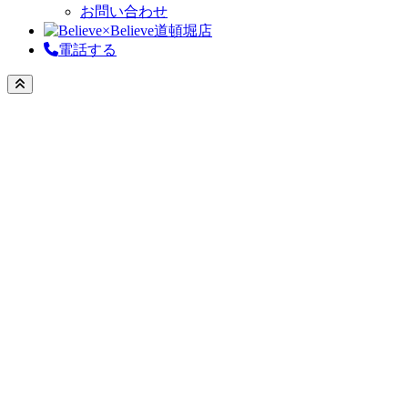
お問い合わせ
電話する