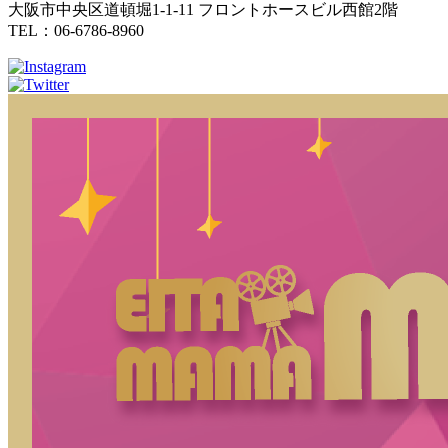
大阪市中央区道頓堀1-1-11 フロントホースビル西館2階
TEL：06-6786-8960