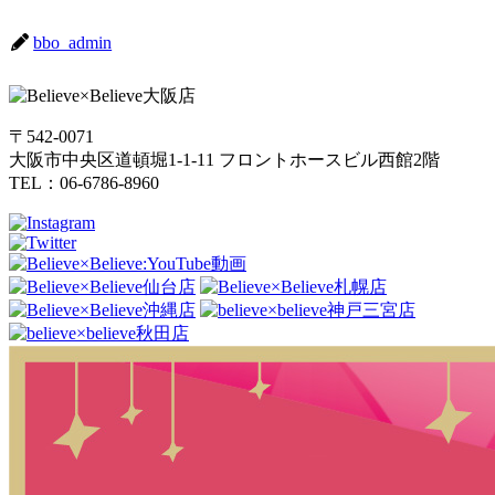
bbo_admin
〒542-0071
大阪市中央区道頓堀1-1-11 フロントホースビル西館2階
TEL：06-6786-8960