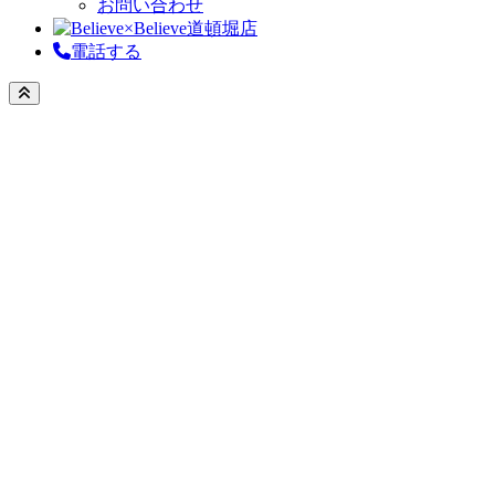
お問い合わせ
電話する