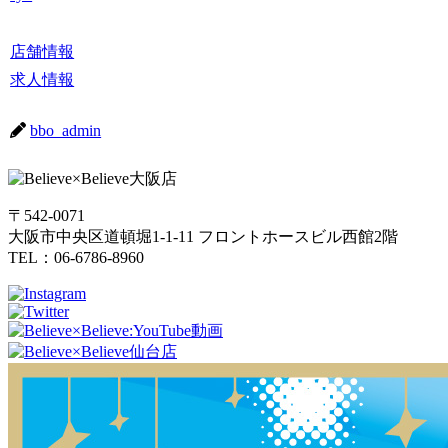
店舗情報
求人情報
bbo_admin
〒542-0071
大阪市中央区道頓堀1-1-11 フロントホースビル西館2階
TEL：06-6786-8960