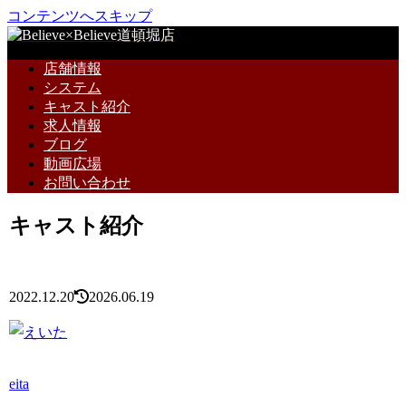
コンテンツへスキップ
店舗情報
システム
キャスト紹介
求人情報
ブログ
動画広場
お問い合わせ
キャスト紹介
2022.12.20
2026.06.19
eita