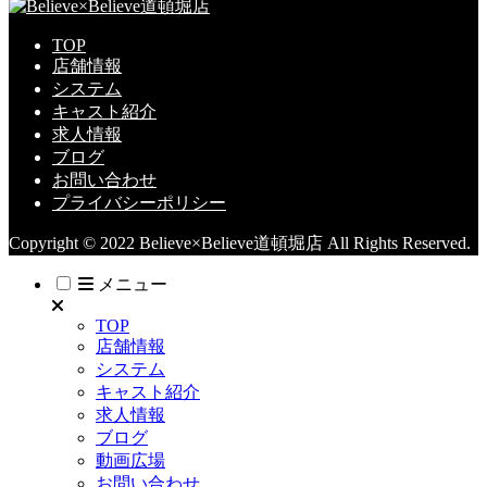
TOP
店舗情報
システム
キャスト紹介
求人情報
ブログ
お問い合わせ
プライバシーポリシー
Copyright © 2022 Believe×Believe道頓堀店 All Rights Reserved.
メニュー
TOP
店舗情報
システム
キャスト紹介
求人情報
ブログ
動画広場
お問い合わせ