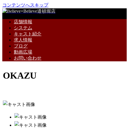
コンテンツへスキップ
店舗情報
システム
キャスト紹介
求人情報
ブログ
動画広場
お問い合わせ
OKAZU