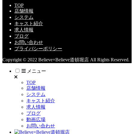
TOP
店舗情報
システム
キャスト紹介
求人情報
ブログ
お問い合わせ
プライバシーポリシー
Copyright © 2022 Believe×Believe道頓堀店 All Rights Reserved.
メニュー
TOP
店舗情報
システム
キャスト紹介
求人情報
ブログ
動画広場
お問い合わせ