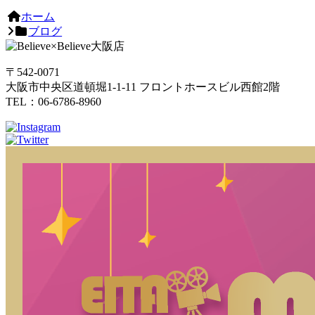
ホーム
ブログ
〒542-0071
大阪市中央区道頓堀1-1-11 フロントホースビル西館2階
TEL：06-6786-8960