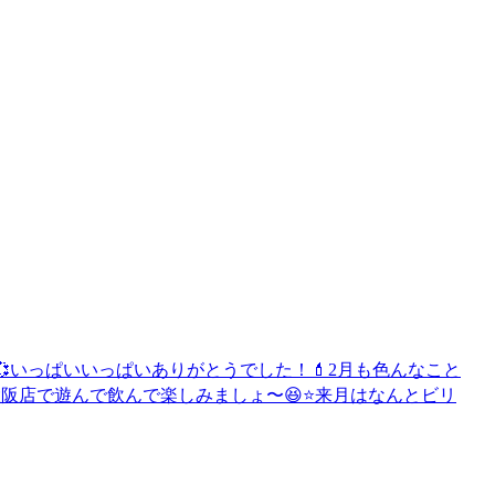
ビリ💓💞いっぱいいっぱいありがとうでした！💄2月も色んなこと
阪店で遊んで飲んで楽しみましょ〜😆⭐️来月はなんとビリ