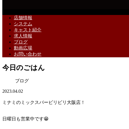
店舗情報
システム
キャスト紹介
求人情報
ブログ
動画広場
お問い合わせ
今日のごはん
ブログ
2023.04.02
ミナミのミックスバービリビリ大阪店！
日曜日も営業中です😁