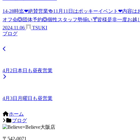
14-28時迄❤絶賛営業🍻11月11日はポッキーイベント❤内容
オフ会🙆団体予約🙆個性スタッフ勢揃い🍸皆様是非一度お
2024.11.06
TSUKI
ブログ
4月2日本日も昼夜営業
4月3日月曜日も昼営業
ホーム
ブログ
〒542-0071