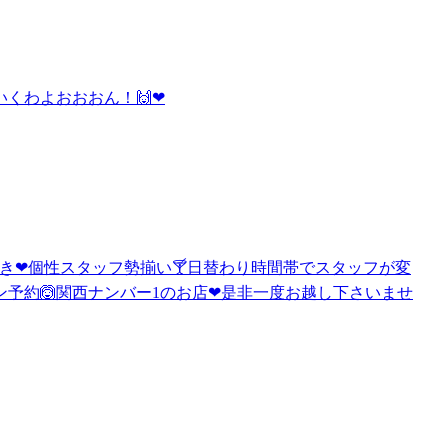
いくわよおおおん！🙌❤
カマ付き❤個性スタッフ勢揃い🍸日替わり時間帯でスタッフが変
ズン予約🙆関西ナンバー1のお店❤是非一度お越し下さいませ