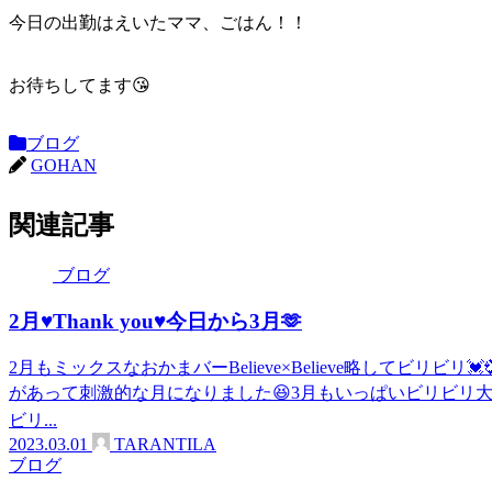
今日の出勤はえいたママ、ごはん！！
お待ちしてます😘
ブログ
GOHAN
関連記事
ブログ
2月♥Thank you♥今日から3月🫶
2月もミックスなおかまバーBelieve×Believe略してビリ
があって刺激的な月になりました😆3月もいっぱいビリビリ大
ビリ...
2023.03.01
TARANTILA
ブログ