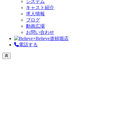
システム
キャスト紹介
求人情報
ブログ
動画広場
お問い合わせ
電話する