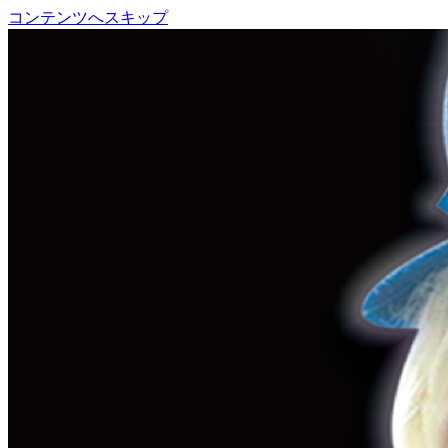
コンテンツへスキップ