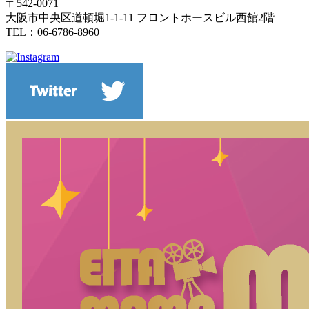
〒542-0071
大阪市中央区道頓堀1-1-11 フロントホースビル西館2階
TEL：06-6786-8960