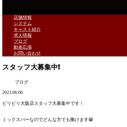
店舗情報
システム
キャスト紹介
求人情報
ブログ
動画広場
お問い合わせ
スタッフ大募集中❗
ブログ
2023.06.06
ビリビリ大阪店スタッフ大募集中です！
ミックスバーなのでどんな方でも働けます😁