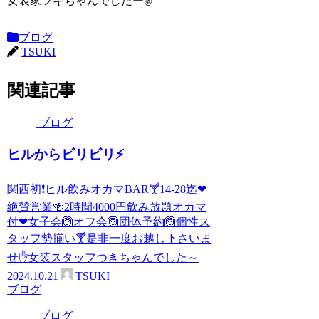
女装家ツキちゃんでしたー✌
ブログ
TSUKI
関連記事
ブログ
ヒルからビリビリ⚡
関西初❗ヒル飲みオカマBAR🍸14-28迄❤
絶賛営業🍻2時間4000円飲み放題オカマ
付❤女子会🙆オフ会🙆団体予約🙆個性ス
タッフ勢揃い🍸是非一度お越し下さいま
せ✋女装スタッフつきちゃんでした～
2024.10.21
TSUKI
ブログ
ブログ