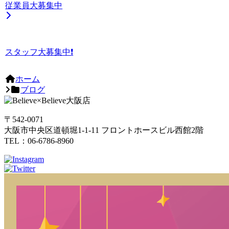
従業員大募集中
スタッフ大募集中❗
ホーム
ブログ
〒542-0071
大阪市中央区道頓堀1-1-11 フロントホースビル西館2階
TEL：06-6786-8960