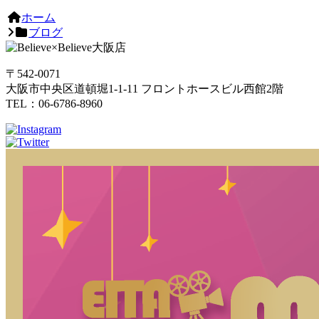
ホーム
ブログ
〒542-0071
大阪市中央区道頓堀1-1-11 フロントホースビル西館2階
TEL：06-6786-8960