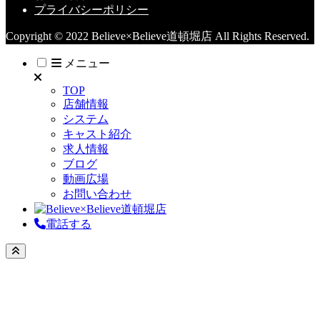
プライバシーポリシー
Copyright © 2022 Believe×Believe道頓堀店 All Rights Reserved.
メニュー
TOP
店舗情報
システム
キャスト紹介
求人情報
ブログ
動画広場
お問い合わせ
電話する