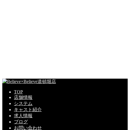
TOP
店舗情報
システム
キャスト紹介
求人情報
ブログ
お問い合わせ