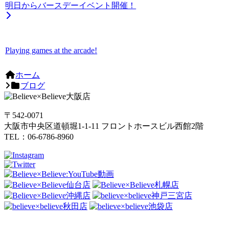
明日からバースデーイベント開催！
Playing games at the arcade!
ホーム
ブログ
〒542-0071
大阪市中央区道頓堀1-1-11 フロントホースビル西館2階
TEL：06-6786-8960