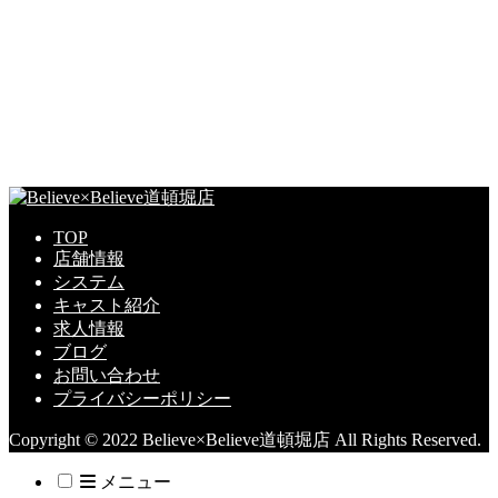
TOP
店舗情報
システム
キャスト紹介
求人情報
ブログ
お問い合わせ
プライバシーポリシー
Copyright © 2022 Believe×Believe道頓堀店 All Rights Reserved.
メニュー