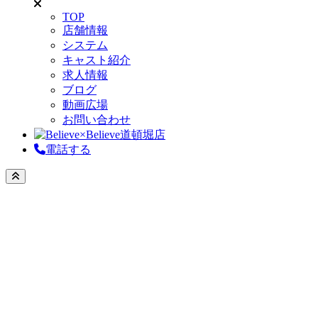
TOP
店舗情報
システム
キャスト紹介
求人情報
ブログ
動画広場
お問い合わせ
電話する