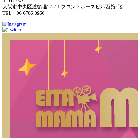
〒542-0071
大阪市中央区道頓堀1-1-11 フロントホースビル西館2階
TEL：06-6786-8960