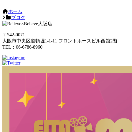
ホーム
ブログ
〒542-0071
大阪市中央区道頓堀1-1-11 フロントホースビル西館2階
TEL：06-6786-8960