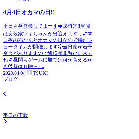
4月4日オカマの日‼️
本日も昼営業してまーす❤️18時迄‼️昼間
は女装家ツキちゃんが出迎えますぅ💕本
日夜の部なんとオカマの日なので特別シ
ョータイムが開催します🤪当日席が若干
空きがありますので皆様是非遊びに来て
ね💕昼間もゲームに勝てば何か貰えるか
も🤔昼は11時～1...
2023.04.04
TSUKI
ブログ
平日の正義