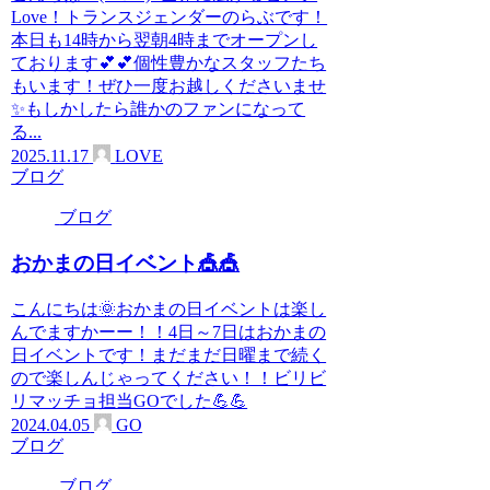
Love！トランスジェンダーのらぶです！
本日も14時から翌朝4時までオープンし
ております︎💕︎︎💕︎個性豊かなスタッフたち
もいます！ぜひ一度お越しくださいませ
✨️もしかしたら誰かのファンになって
る...
2025.11.17
LOVE
ブログ
ブログ
おかまの日イベント🎪🎪
こんにちは🌞おかまの日イベントは楽し
んでますかーー！！4日～7日はおかまの
日イベントです！まだまだ日曜まで続く
ので楽しんじゃってください！！ビリビ
リマッチョ担当GOでした💪💪
2024.04.05
GO
ブログ
ブログ