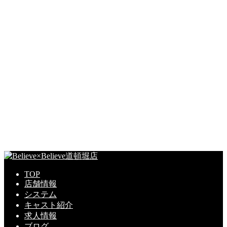
TOP
店舗情報
システム
キャスト紹介
求人情報
ブログ