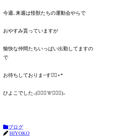
今週､来週は怪獣たちの運動会やらで
おやすみ貰っていますが
愉快な仲間たちいっぱい出勤してますの
で
お待ちしておりま~す◡̈⃝︎⋆︎*
ひよこでした⸜(๑⃙⃘’8’๑⃙⃘)⸝
ブログ
HIYOKO