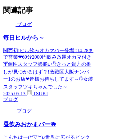
関連記事
ブログ
毎日ヒルから～
関西初!ヒル飲みオカマバー登場‼️14-28ま
で営業❤60分2000円飲み放題オカマ付き
🍸個性スタッフ勢揃い✋きっと貴方の推
しが見つかるはず？!激戦区大阪ナンバ
ー1のお店❤皆様お待ちしてます～✋女装
スタッフツキちゃんでした～
2025.05.13
TSUKI
ブログ
ブログ
昼飲みおかまバー🍻
こんちはー(*'▽'*)♪世界に広がるピンク