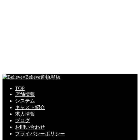
TOP
店舗情報
システム
キャスト紹介
求人情報
ブログ
お問い合わせ
プライバシーポリシー