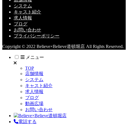
システム
キャスト紹介
求人情報
ブログ
お問い合わせ
プライバシーポリシー
Copyright © 2022 Believe×Believe道頓堀店 All Rights Reserved.
メニュー
TOP
店舗情報
システム
キャスト紹介
求人情報
ブログ
動画広場
お問い合わせ
電話する