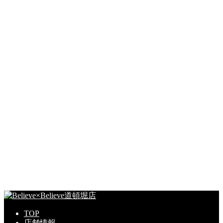
TOP
店舗情報