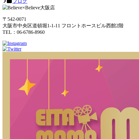
ブログ
〒542-0071
大阪市中央区道頓堀1-1-11 フロントホースビル西館2階
TEL：06-6786-8960