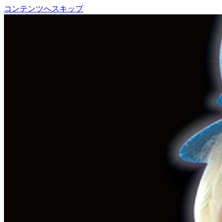
コンテンツへスキップ