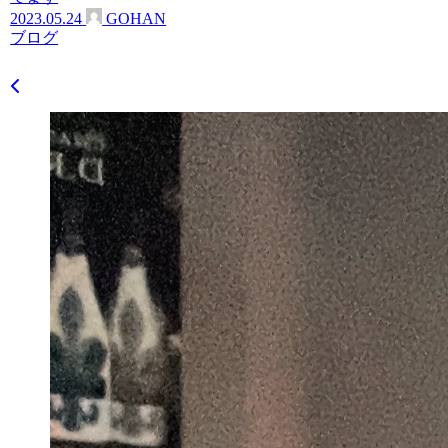
2023.05.24
GOHAN
ブログ