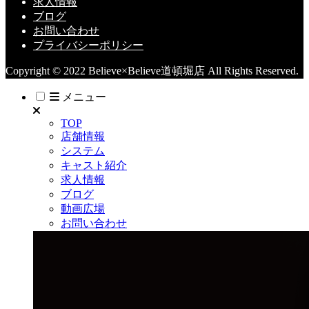
求人情報
ブログ
お問い合わせ
プライバシーポリシー
Copyright © 2022 Believe×Believe道頓堀店 All Rights Reserved.
メニュー
TOP
店舗情報
システム
キャスト紹介
求人情報
ブログ
動画広場
お問い合わせ