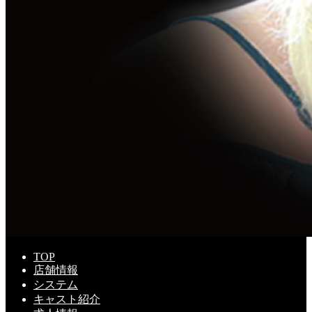
TOP
店舗情報
システム
キャスト紹介