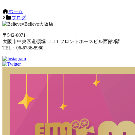
ホーム
ブログ
〒542-0071
大阪市中央区道頓堀1-1-11 フロントホースビル西館2階
TEL：06-6786-8960