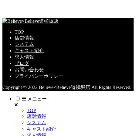
TOP
店舗情報
システム
キャスト紹介
求人情報
ブログ
お問い合わせ
プライバシーポリシー
Copyright © 2022 Believe×Believe道頓堀店 All Rights Reserved.
メニュー
TOP
店舗情報
システム
キャスト紹介
求人情報