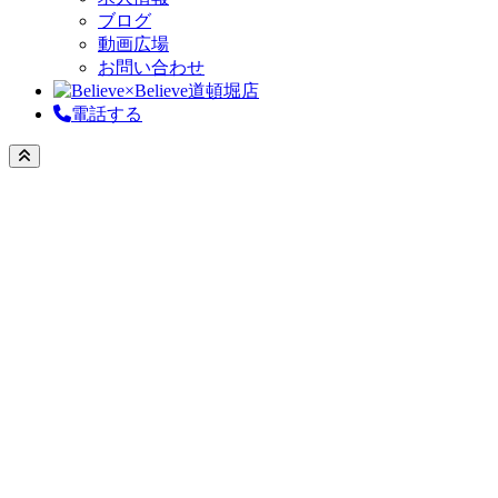
ブログ
動画広場
お問い合わせ
電話する