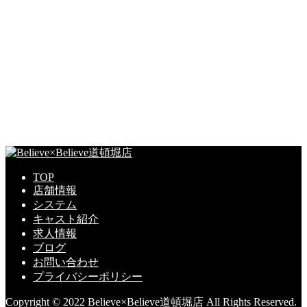
TOP
店舗情報
システム
キャスト紹介
求人情報
ブログ
お問い合わせ
プライバシーポリシー
Copyright © 2022 Believe×Believe道頓堀店 All Rights Reserved.