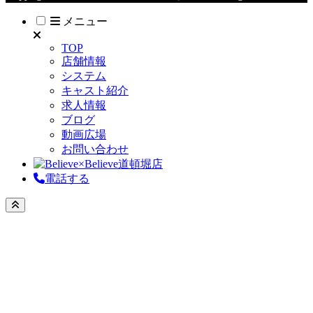
メニュー
TOP
店舗情報
システム
キャスト紹介
求人情報
ブログ
動画広場
お問い合わせ
電話する