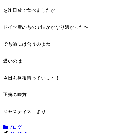
を昨日皆で食べましたが
ドイツ産のもので味がかなり濃かった〜
でも酒には合うのよね
濃いのは
今日も昼夜待っています！
正義の味方
ジャスティス！より
ブログ