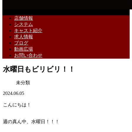
店舗情報
システム
キャスト紹介
求人情報
ブログ
動画広場
お問い合わせ
水曜日もビリビリ！！
未分類
2024.06.05
こんにちは！
週の真ん中、水曜日！！！