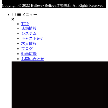
Copyright © 2022 Believe×Believe道頓堀店 All Rights Reserved.
メニュー
TOP
店舗情報
システム
キャスト紹介
求人情報
ブログ
動画広場
お問い合わせ