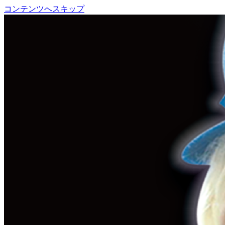
コンテンツへスキップ