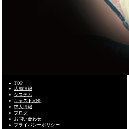
TOP
店舗情報
システム
キャスト紹介
求人情報
ブログ
お問い合わせ
プライバシーポリシー