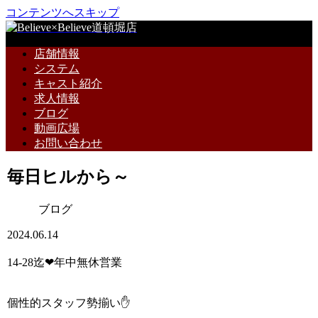
コンテンツへスキップ
店舗情報
システム
キャスト紹介
求人情報
ブログ
動画広場
お問い合わせ
毎日ヒルから～
ブログ
2024.06.14
14-28迄❤年中無休営業
個性的スタッフ勢揃い✋