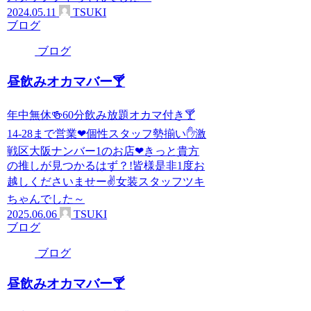
2024.05.11
TSUKI
ブログ
ブログ
昼飲みオカマバー🍸
年中無休🍻60分飲み放題オカマ付き🍸
14-28まで営業❤個性スタッフ勢揃い✋激
戦区大阪ナンバー1のお店❤きっと貴方
の推しが見つかるはず？!皆様是非1度お
越しくださいませー✌女装スタッフツキ
ちゃんでした～
2025.06.06
TSUKI
ブログ
ブログ
昼飲みオカマバー🍸