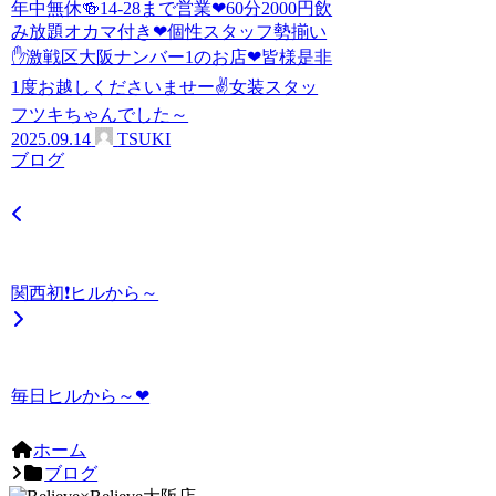
年中無休🍻14-28まで営業❤60分2000円飲
み放題オカマ付き❤個性スタッフ勢揃い
✋激戦区大阪ナンバー1のお店❤皆様是非
1度お越しくださいませー✌女装スタッ
フツキちゃんでした～
2025.09.14
TSUKI
ブログ
関西初❗ヒルから～
毎日ヒルから～❤
ホーム
ブログ