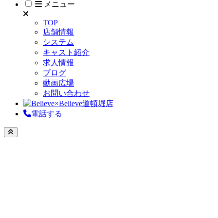
メニュー
TOP
店舗情報
システム
キャスト紹介
求人情報
ブログ
動画広場
お問い合わせ
電話する