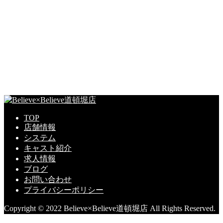
TOP
店舗情報
システム
キャスト紹介
求人情報
ブログ
お問い合わせ
プライバシーポリシー
Copyright © 2022 Believe×Believe道頓堀店 All Rights Reserved.