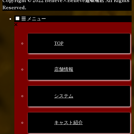
Reserved.
メニュー
TOP
店舗情報
システム
キャスト紹介