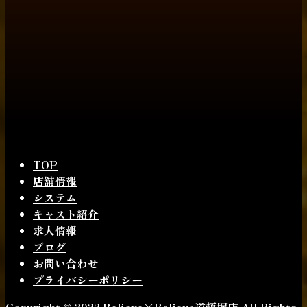
TOP
店舗情報
システム
キャスト紹介
求人情報
ブログ
お問い合わせ
プライバシーポリシー
Copyright © 2022 Believe×Believe道頓堀店 All Rights