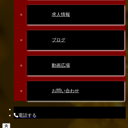
求人情報
ブログ
動画広場
お問い合わせ
電話する