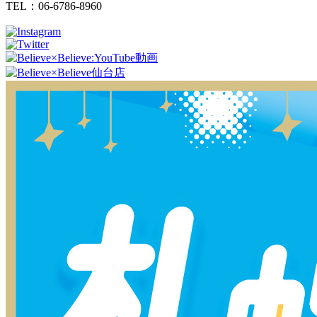
TEL：06-6786-8960