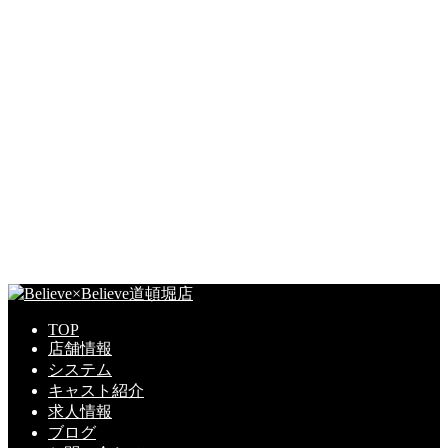
TOP
店舗情報
システム
キャスト紹介
求人情報
ブログ