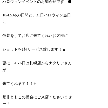
ハロウィンイベントのお知らせです！🎃
10/4.5.6の3日間と、31日ハロウィン当日
に
仮装をしてお店に来てくれたお客様に
ショットを1杯サービス致します！🥃
更に！4.5.6日は札幌店からナタリアさん
が
来てくれます！！✨
是非ともこの機会にご来店くださいませ
ー！