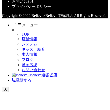
お問い合わせ
プライバシーポリシー
Copyright © 2022 Believe×Believe道頓堀店 All Rights Reserved.
メニュー
TOP
店舗情報
システム
キャスト紹介
求人情報
ブログ
動画広場
お問い合わせ
電話する