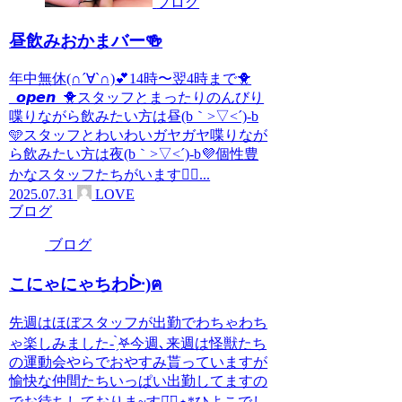
ブログ
昼飲みおかまバー🍻
年中無休(∩´∀`∩)💕14時〜翌4時まで🐥
_𝙤𝙥𝙚𝙣_🐥スタッフとまったりのんびり
喋りながら飲みたい方は昼(b｀>▽<´)-b
🩵スタッフとわいわいガヤガヤ喋りなが
ら飲みたい方は夜(b｀>▽<´)-b💜個性豊
かなスタッフたちがいます🙋‍♂️...
2025.07.31
LOVE
ブログ
ブログ
こにゃにゃちわᐕ)ฅ
先週はほぼスタッフが出勤でわちゃわち
ゃ楽しみました- ̗̀‎𖤐今週､来週は怪獣たち
の運動会やらでおやすみ貰っていますが
愉快な仲間たちいっぱい出勤してますの
でお待ちしておりま~す◡̈⃝︎⋆︎*ひよこでし