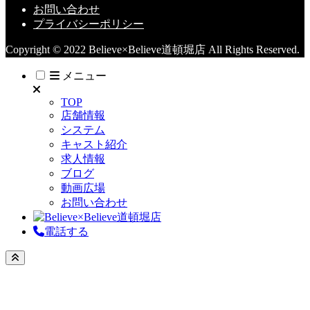
お問い合わせ
プライバシーポリシー
Copyright © 2022 Believe×Believe道頓堀店 All Rights Reserved.
メニュー
TOP
店舗情報
システム
キャスト紹介
求人情報
ブログ
動画広場
お問い合わせ
電話する