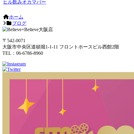
ヒル飲みオカマバー
ホーム
ブログ
〒542-0071
大阪市中央区道頓堀1-1-11 フロントホースビル西館2階
TEL：06-6786-8960