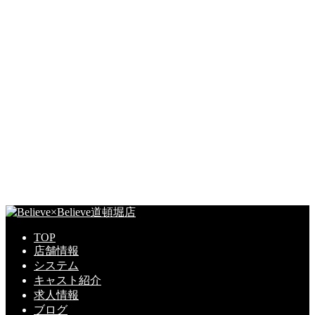
TOP
店舗情報
システム
キャスト紹介
求人情報
ブログ