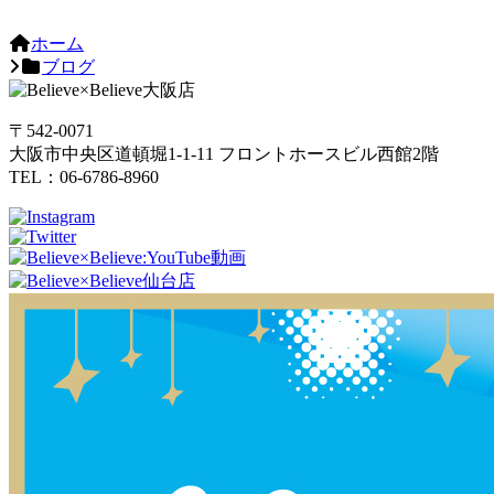
ホーム
ブログ
〒542-0071
大阪市中央区道頓堀1-1-11 フロントホースビル西館2階
TEL：06-6786-8960