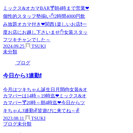
ミックス&オカマBAR🍸朝4時まで営業❤
個性的スタッフ勢揃い✋2時間4000円飲
み放題オカマ付き❤関西1楽しいお店❗一
度お店にお越し下さいませ✋女装スタッ
フツキチャンでした～
2024.09.25
TSUKI
未分類
ブログ
今日から3連勤❗
今月はツキちゃん誕生日月間🎂女装&オ
カマバーは14時～19時迄❤ミックス&オ
カマバー🍸20時～朝4時迄❤今日からツ
キちゃん3連勤✌皆遊びに来てね～✌
2023.08.11
TSUKI
ブログ
未分類