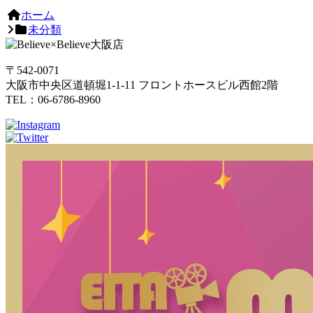
ホーム
未分類
〒542-0071
大阪市中央区道頓堀1-1-11 フロントホースビル西館2階
TEL：06-6786-8960