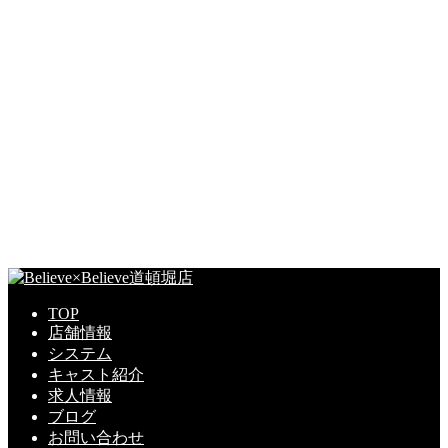
TOP
店舗情報
システム
キャスト紹介
求人情報
ブログ
お問い合わせ