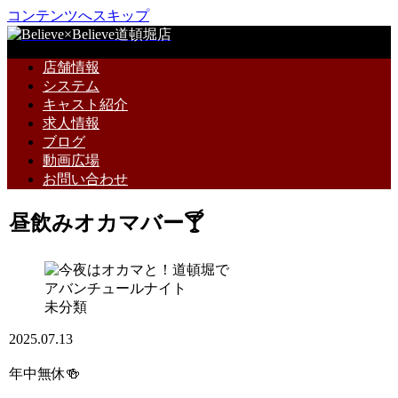
コンテンツへスキップ
店舗情報
システム
キャスト紹介
求人情報
ブログ
動画広場
お問い合わせ
昼飲みオカマバー🍸
未分類
2025.07.13
年中無休🍻