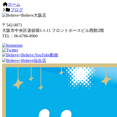
ホーム
ブログ
〒542-0071
大阪市中央区道頓堀1-1-11 フロントホースビル西館2階
TEL：06-6786-8960