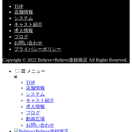
TOP
店舗情報
システム
キャスト紹介
求人情報
ブログ
お問い合わせ
プライバシーポリシー
Copyright © 2022 Believe×Believe道頓堀店 All Rights Reserved.
メニュー
TOP
店舗情報
システム
キャスト紹介
求人情報
ブログ
動画広場
お問い合わせ