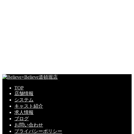
TOP
店舗情報
システム
キャスト紹介
求人情報
ブログ
お問い合わせ
プライバシーポリシー