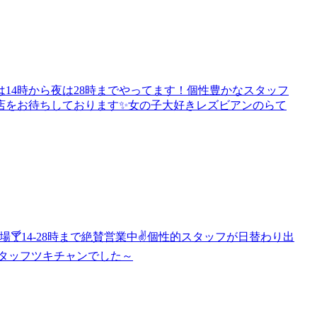
14時から夜は28時までやってます！個性豊かなスタッフ
店をお待ちしております✨女の子大好きレズビアンのらて
場🍸14-28時まで絶賛営業中✌個性的スタッフが日替わり出
スタッフツキチャンでした～