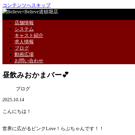
コンテンツへスキップ
店舗情報
システム
キャスト紹介
求人情報
ブログ
動画広場
お問い合わせ
昼飲みおかまバー︎💕︎︎
ブログ
2025.10.14
こんにちは！
世界に広がるピンクLove！らぶちゃんです！！