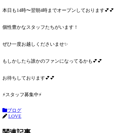
本日も14時〜翌朝4時までオープンしております︎💕︎︎💕︎
個性豊かなスタッフたちがいます！
ぜひ一度お越しくださいませ✨️
もしかしたら誰かのファンになってるかも︎💕︎︎💕︎
お待ちしております︎💕︎︎💕︎
⚡️スタッフ募集中⚡
ブログ
LOVE
関連記事