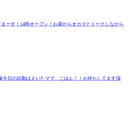
業してまーす！14時オープン！お昼からオカマとトークしながら
今日の出勤はえいたママ、ごはん！！お待ちしてます😘