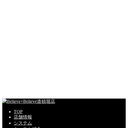
TOP
店舗情報
システム