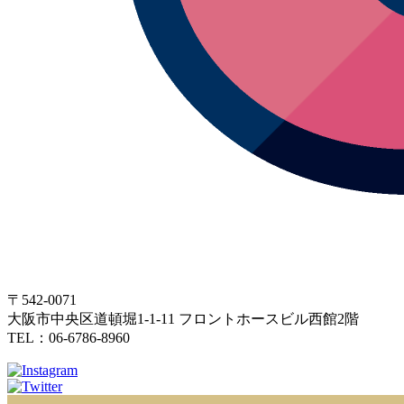
〒542-0071
大阪市中央区道頓堀1-1-11 フロントホースビル西館2階
TEL：06-6786-8960