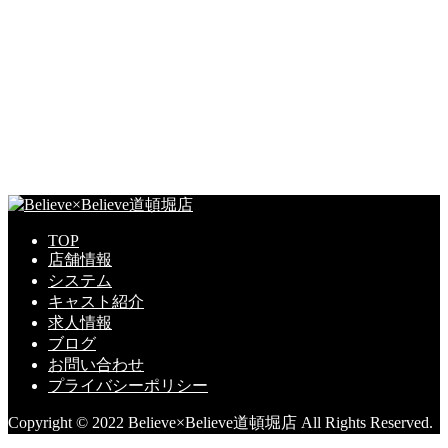
TOP
店舗情報
システム
キャスト紹介
求人情報
ブログ
お問い合わせ
プライバシーポリシー
Copyright © 2022 Believe×Believe道頓堀店 All Rights Reserved.