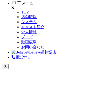
メニュー
TOP
店舗情報
システム
キャスト紹介
求人情報
ブログ
動画広場
お問い合わせ
電話する