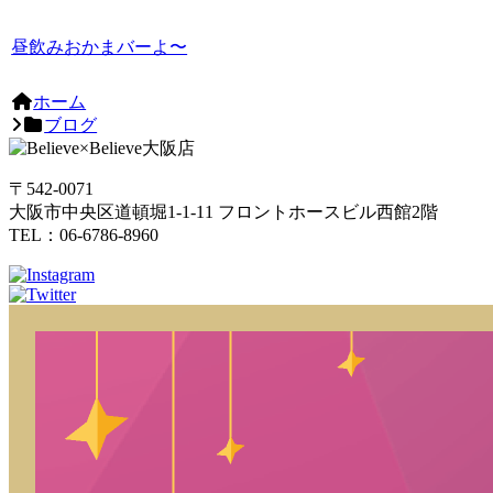
昼飲みおかまバーよ〜
ホーム
ブログ
〒542-0071
大阪市中央区道頓堀1-1-11 フロントホースビル西館2階
TEL：06-6786-8960