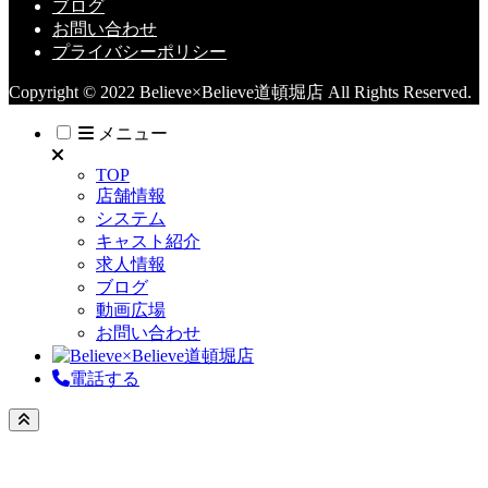
ブログ
お問い合わせ
プライバシーポリシー
Copyright © 2022 Believe×Believe道頓堀店 All Rights Reserved.
メニュー
TOP
店舗情報
システム
キャスト紹介
求人情報
ブログ
動画広場
お問い合わせ
電話する