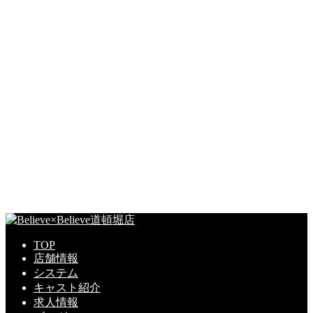
TOP
店舗情報
システム
キャスト紹介
求人情報