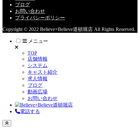
ブログ
お問い合わせ
プライバシーポリシー
Copyright © 2022 Believe×Believe道頓堀店 All Rights Reserved.
メニュー
TOP
店舗情報
システム
キャスト紹介
求人情報
ブログ
動画広場
お問い合わせ
電話する