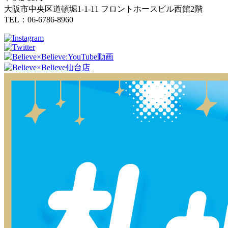
大阪市中央区道頓堀1-1-11 フロントホースビル西館2階
TEL：06-6786-8960