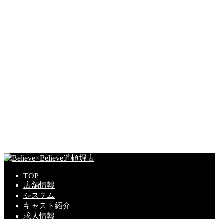
TOP
店舗情報
システム
キャスト紹介
求人情報