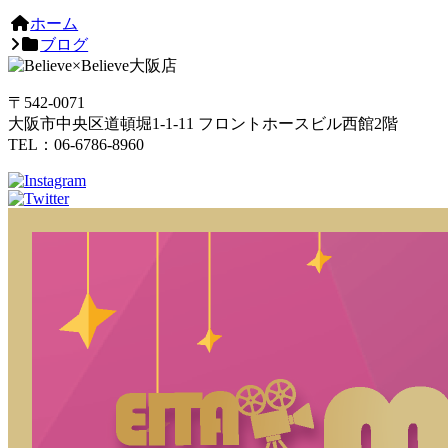
ホーム
ブログ
〒542-0071
大阪市中央区道頓堀1-1-11 フロントホースビル西館2階
TEL：06-6786-8960